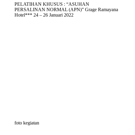
PELATIHAN KHUSUS : “ASUHAN
PERSALINAN NORMAL (APN)” Grage Ramayana
Hotel*** 24 – 26 Januari 2022
foto kegiatan