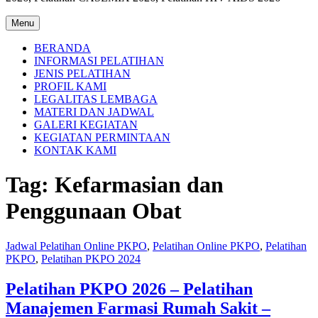
Menu
BERANDA
INFORMASI PELATIHAN
JENIS PELATIHAN
PROFIL KAMI
LEGALITAS LEMBAGA
MATERI DAN JADWAL
GALERI KEGIATAN
KEGIATAN PERMINTAAN
KONTAK KAMI
Tag:
Kefarmasian dan
Penggunaan Obat
Jadwal Pelatihan Online PKPO
,
Pelatihan Online PKPO
,
Pelatihan
PKPO
,
Pelatihan PKPO 2024
Pelatihan PKPO 2026 – Pelatihan
Manajemen Farmasi Rumah Sakit –