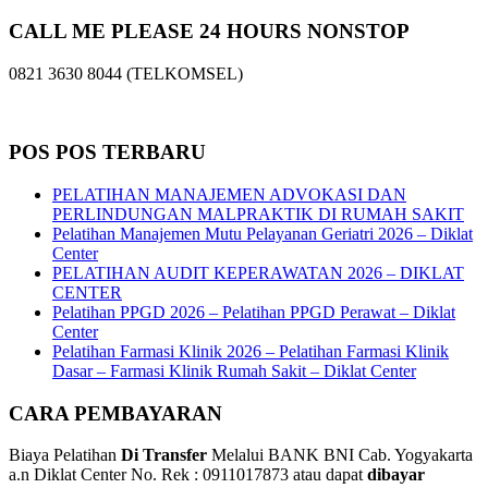
CALL ME PLEASE 24 HOURS NONSTOP
0821 3630 8044 (TELKOMSEL)
POS POS TERBARU
PELATIHAN MANAJEMEN ADVOKASI DAN
PERLINDUNGAN MALPRAKTIK DI RUMAH SAKIT
Pelatihan Manajemen Mutu Pelayanan Geriatri 2026 – Diklat
Center
PELATIHAN AUDIT KEPERAWATAN 2026 – DIKLAT
CENTER
Pelatihan PPGD 2026 – Pelatihan PPGD Perawat – Diklat
Center
Pelatihan Farmasi Klinik 2026 – Pelatihan Farmasi Klinik
Dasar – Farmasi Klinik Rumah Sakit – Diklat Center
CARA PEMBAYARAN
Biaya Pelatihan
Di Transfer
Melalui BANK BNI Cab. Yogyakarta
a.n Diklat Center No. Rek : 0911017873 atau dapat
dibayar