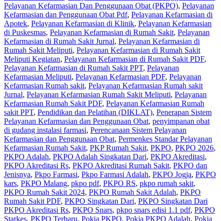
Pelayanan Kefarmasian Dan Penggunaan Obat (PKPO)
,
Pelayanan
Kefarmasian dan Penggunaan Obat Pdf
,
Pelayanan Kefarmasian di
Apotek
,
Pelayanan Kefarmasian di Klinik
,
Pelayanan Kefarmasian
di Puskesmas
,
Pelayanan Kefarmasian di Rumah Sakit
,
Pelayanan
Kefarmasian di Rumah Sakit Jurnal
,
Pelayanan Kefarmasian di
Rumah Sakit Meliputi
,
Pelayanan Kefarmasian di Rumah Sakit
Meliputi Kegiatan
,
Pelayanan Kefarmasian di Rumah Sakit PDF
,
Pelayanan Kefarmasian di Rumah Sakit PPT
,
Pelayanan
Kefarmasian Meliputi
,
Pelayanan Kefarmasian PDF
,
Pelayanan
Kefarmasian Rumah sakit
,
Pelayanan Kefarmasian Rumah sakit
Jurnal
,
Pelayanan Kefarmasian Rumah Sakit Meliputi
,
Pelayanan
Kefarmasian Rumah Sakit PDF
,
Pelayanan Kefarmasian Rumah
sakit PPT
,
Pendidikan dan Pelatihan (DIKLAT)
,
Penerapan Sistem
Pelayanan Kefarmasian dan Penggunaan Obat
,
penyimpanan obat
di gudang instalasi farmasi
,
Perencanaan Sistem Pelayanan
Kefarmasian dan Penggunaan Obat
,
Permenkes Standar Pelayanan
Kefarmasian Rumah Sakit
,
PKP Rumah Sakit
,
PKPO
,
PKPO 2026
,
PKPO Adalah
,
PKPO Adalah Singkatan Dari
,
PKPO Akreditasi
,
PKPO Akreditasi Rs
,
PKPO Akreditasi Rumah Sakit
,
PKPO dan
Jenisnya
,
Pkpo Farmasi
,
Pkpo Farmasi Adalah
,
PKPO Jogja
,
PKPO
kars
,
PKPO Malang
,
pkpo pdf
,
PKPO RS
,
pkpo rumah sakit
,
PKPO Rumah Sakit 2024
,
PKPO Rumah Sakit Adalah
,
PKPO
Rumah Sakit PDF
,
PKPO Singkatan Dari
,
PKPO Singkatan Dari
PKPO Akreditasi Rs
,
PKPO Snars
,
pkpo snars edisi 1.1 pdf
,
PKPO
Starkes
,
PKPO Terbaru
,
Pokja PKPO
,
Pokja PKPO Adalah
,
Pokja