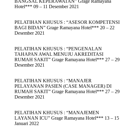
BANGSAL KEPERAWATAN” Grage Ramayana
Hotel*** 09 – 11 Desember 2021
PELATIHAN KHUSUS : “ASESOR KOMPETENSI
BAGI BIDAN” Grage Ramayana Hotel*** 20 – 22
Desember 2021
PELATIHAN KHUSUS : “PENGENALAN
TAHAPAN AWAL MENUJU AKREDITASI
RUMAH SAKIT” Grage Ramayana Hotel*** 27 – 29
Desember 2021
PELATIHAN KHUSUS : “MANAJER
PELAYANAN PASIEN (CASE MANAGER) DI
RUMAH SAKIT” Grage Ramayana Hotel*** 27 – 29
Desember 2021
PELATIHAN KHUSUS : “MANAJEMEN
LAYANAN ICU” Grage Ramayana Hotel*** 13 – 15
Januari 2022