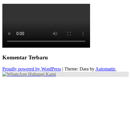
Komentar Terbaru
Proudly powered by WordPress
|
Theme: Dara by
Automattic
.
Hubungi Kami