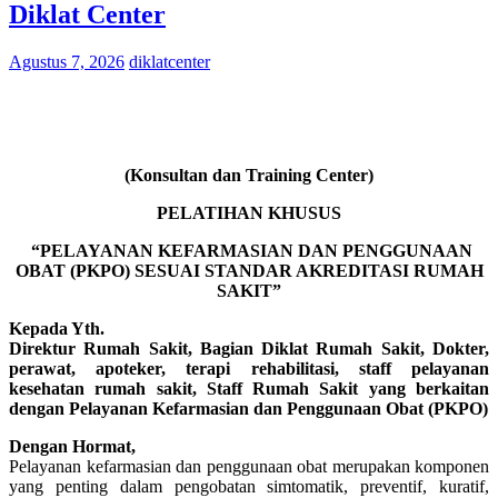
Diklat Center
Agustus 7, 2026
diklatcenter
(Konsultan dan Training Center)
PELATIHAN KHUSUS
“PELAYANAN KEFARMASIAN DAN PENGGUNAAN
OBAT (PKPO) SESUAI STANDAR AKREDITASI RUMAH
SAKIT”
Kepada Yth.
Direktur Rumah Sakit, Bagian Diklat Rumah Sakit, Dokter,
perawat, apoteker, terapi rehabilitasi, staff pelayanan
kesehatan rumah sakit, Staff Rumah Sakit yang berkaitan
dengan Pelayanan Kefarmasian dan Penggunaan Obat (PKPO)
Dengan Hormat,
Pelayanan kefarmasian dan penggunaan obat merupakan komponen
yang penting dalam pengobatan simtomatik, preventif, kuratif,