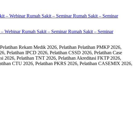
it – Webinar Rumah Sakit – Seminar Rumah Sakit – Seminar
 Pelatihan Rekam Medik 2026, Pelatihan Pelatihan PMKP 2026,
26, Pelatihan IPCD 2026, Pelatihan CSSD 2026, Pelatihan Case
 2026, Pelatihan TNT 2026, Pelatihan Akreditasi FKTP 2026,
 Pelatihan CTU 2026, Pelatihan PKRS 2026, Pelatihan CASEMIX 2026,