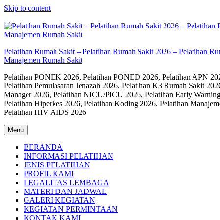
Skip to content
Pelatihan Rumah Sakit – Pelatihan Rumah Sakit 2026 – Pelatihan R
Manajemen Rumah Sakit
Pelatihan PONEK 2026, Pelatihan PONED 2026, Pelatihan APN 2026,
Pelatihan Pemulasaran Jenazah 2026, Pelatihan K3 Rumah Sakit 202
Manager 2026, Pelatihan NICU/PICU 2026, Pelatihan Early Warning
Pelatihan Hiperkes 2026, Pelatihan Koding 2026, Pelatihan Manaje
Pelatihan HIV AIDS 2026
Menu
BERANDA
INFORMASI PELATIHAN
JENIS PELATIHAN
PROFIL KAMI
LEGALITAS LEMBAGA
MATERI DAN JADWAL
GALERI KEGIATAN
KEGIATAN PERMINTAAN
KONTAK KAMI