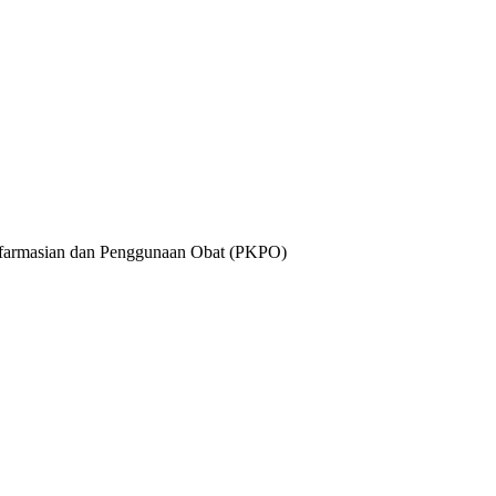
n Kefarmasian dan Penggunaan Obat (PKPO)