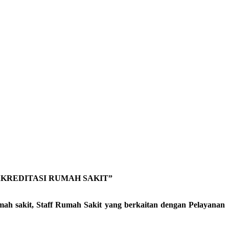
KREDITASI RUMAH SAKIT”
rumah sakit, Staff Rumah Sakit yang berkaitan dengan Pelayanan