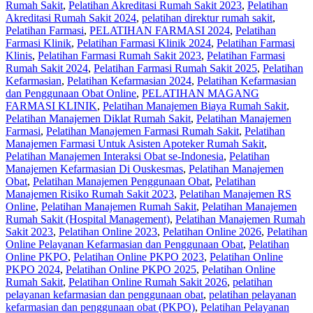
Rumah Sakit
,
Pelatihan Akreditasi Rumah Sakit 2023
,
Pelatihan
Akreditasi Rumah Sakit 2024
,
pelatihan direktur rumah sakit
,
Pelatihan Farmasi
,
PELATIHAN FARMASI 2024
,
Pelatihan
Farmasi Klinik
,
Pelatihan Farmasi Klinik 2024
,
Pelatihan Farmasi
Klinis
,
Pelatihan Farmasi Rumah Sakit 2023
,
Pelatihan Farmasi
Rumah Sakit 2024
,
Pelatihan Farmasi Rumah Sakit 2025
,
Pelatihan
Kefarmasian
,
Pelatihan Kefarmasian 2024
,
Pelatihan Kefarmasian
dan Penggunaan Obat Online
,
PELATIHAN MAGANG
FARMASI KLINIK
,
Pelatihan Manajemen Biaya Rumah Sakit
,
Pelatihan Manajemen Diklat Rumah Sakit
,
Pelatihan Manajemen
Farmasi
,
Pelatihan Manajemen Farmasi Rumah Sakit
,
Pelatihan
Manajemen Farmasi Untuk Asisten Apoteker Rumah Sakit
,
Pelatihan Manajemen Interaksi Obat se-Indonesia
,
Pelatihan
Manajemen Kefarmasian Di Ouskesmas
,
Pelatihan Manajemen
Obat
,
Pelatihan Manajemen Penggunaan Obat
,
Pelatihan
Manajemen Risiko Rumah Sakit 2023
,
Pelatihan Manajemen RS
Online
,
Pelatihan Manajemen Rumah Sakit
,
Pelatihan Manajemen
Rumah Sakit (Hospital Management)
,
Pelatihan Manajemen Rumah
Sakit 2023
,
Pelatihan Online 2023
,
Pelatihan Online 2026
,
Pelatihan
Online Pelayanan Kefarmasian dan Penggunaan Obat
,
Pelatihan
Online PKPO
,
Pelatihan Online PKPO 2023
,
Pelatihan Online
PKPO 2024
,
Pelatihan Online PKPO 2025
,
Pelatihan Online
Rumah Sakit
,
Pelatihan Online Rumah Sakit 2026
,
pelatihan
pelayanan kefarmasian dan penggunaan obat
,
pelatihan pelayanan
kefarmasian dan penggunaan obat (PKPO)
,
Pelatihan Pelayanan