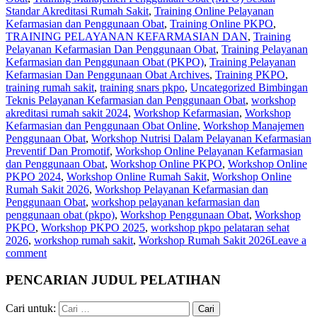
Standar Akreditasi Rumah Sakit
,
Training Online Pelayanan
Kefarmasian dan Penggunaan Obat
,
Training Online PKPO
,
TRAINING PELAYANAN KEFARMASIAN DAN
,
Training
Pelayanan Kefarmasian Dan Penggunaan Obat
,
Training Pelayanan
Kefarmasian dan Penggunaan Obat (PKPO)
,
Training Pelayanan
Kefarmasian Dan Penggunaan Obat Archives
,
Training PKPO
,
training rumah sakit
,
training snars pkpo
,
Uncategorized Bimbingan
Teknis Pelayanan Kefarmasian dan Penggunaan Obat
,
workshop
akreditasi rumah sakit 2024
,
Workshop Kefarmasian
,
Workshop
Kefarmasian dan Penggunaan Obat Online
,
Workshop Manajemen
Penggunaan Obat
,
Workshop Nutrisi Dalam Pelayanan Kefarmasian
Preventif Dan Promotif
,
Workshop Online Pelayanan Kefarmasian
dan Penggunaan Obat
,
Workshop Online PKPO
,
Workshop Online
PKPO 2024
,
Workshop Online Rumah Sakit
,
Workshop Online
Rumah Sakit 2026
,
Workshop Pelayanan Kefarmasian dan
Penggunaan Obat
,
workshop pelayanan kefarmasian dan
penggunaan obat (pkpo)
,
Workshop Penggunaan Obat
,
Workshop
PKPO
,
Workshop PKPO 2025
,
workshop pkpo pelataran sehat
2026
,
workshop rumah sakit
,
Workshop Rumah Sakit 2026
Leave a
comment
PENCARIAN JUDUL PELATIHAN
Cari untuk: