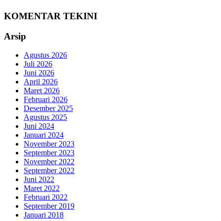
KOMENTAR TEKINI
Arsip
Agustus 2026
Juli 2026
Juni 2026
April 2026
Maret 2026
Februari 2026
Desember 2025
Agustus 2025
Juni 2024
Januari 2024
November 2023
September 2023
November 2022
September 2022
Juni 2022
Maret 2022
Februari 2022
September 2019
Januari 2018