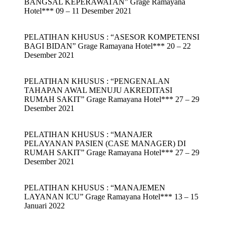
BANGSAL KEPERAWATAN” Grage Ramayana
Hotel*** 09 – 11 Desember 2021
PELATIHAN KHUSUS : “ASESOR KOMPETENSI
BAGI BIDAN” Grage Ramayana Hotel*** 20 – 22
Desember 2021
PELATIHAN KHUSUS : “PENGENALAN
TAHAPAN AWAL MENUJU AKREDITASI
RUMAH SAKIT” Grage Ramayana Hotel*** 27 – 29
Desember 2021
PELATIHAN KHUSUS : “MANAJER
PELAYANAN PASIEN (CASE MANAGER) DI
RUMAH SAKIT” Grage Ramayana Hotel*** 27 – 29
Desember 2021
PELATIHAN KHUSUS : “MANAJEMEN
LAYANAN ICU” Grage Ramayana Hotel*** 13 – 15
Januari 2022