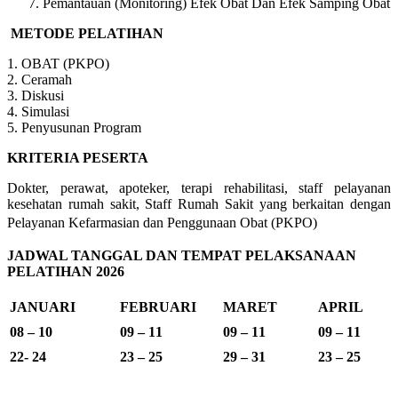
Pemantauan (Monitoring) Efek Obat Dan Efek Samping Obat
METODE PELATIHAN
1. OBAT (PKPO)
2. Ceramah
3. Diskusi
4. Simulasi
5. Penyusunan Program
KRITERIA PESERTA
Dokter, perawat, apoteker, terapi rehabilitasi, staff pelayanan
kesehatan rumah sakit, Staff Rumah Sakit yang berkaitan dengan
Pelayanan Kefarmasian dan Penggunaan Obat (PKPO)
JADWAL TANGGAL DAN TEMPAT PELAKSANAAN
PELATIHAN 2026
JANUARI
FEBRUARI
MARET
APRIL
08 – 10
09 – 11
09 – 11
09 – 11
22- 24
23 – 25
29 – 31
23 – 25