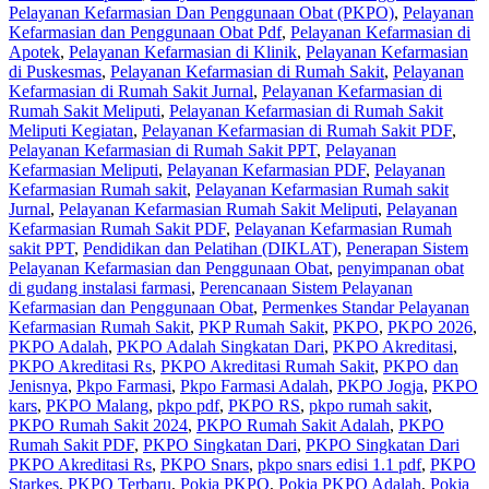
Pelayanan Kefarmasian Dan Penggunaan Obat (PKPO)
,
Pelayanan
Kefarmasian dan Penggunaan Obat Pdf
,
Pelayanan Kefarmasian di
Apotek
,
Pelayanan Kefarmasian di Klinik
,
Pelayanan Kefarmasian
di Puskesmas
,
Pelayanan Kefarmasian di Rumah Sakit
,
Pelayanan
Kefarmasian di Rumah Sakit Jurnal
,
Pelayanan Kefarmasian di
Rumah Sakit Meliputi
,
Pelayanan Kefarmasian di Rumah Sakit
Meliputi Kegiatan
,
Pelayanan Kefarmasian di Rumah Sakit PDF
,
Pelayanan Kefarmasian di Rumah Sakit PPT
,
Pelayanan
Kefarmasian Meliputi
,
Pelayanan Kefarmasian PDF
,
Pelayanan
Kefarmasian Rumah sakit
,
Pelayanan Kefarmasian Rumah sakit
Jurnal
,
Pelayanan Kefarmasian Rumah Sakit Meliputi
,
Pelayanan
Kefarmasian Rumah Sakit PDF
,
Pelayanan Kefarmasian Rumah
sakit PPT
,
Pendidikan dan Pelatihan (DIKLAT)
,
Penerapan Sistem
Pelayanan Kefarmasian dan Penggunaan Obat
,
penyimpanan obat
di gudang instalasi farmasi
,
Perencanaan Sistem Pelayanan
Kefarmasian dan Penggunaan Obat
,
Permenkes Standar Pelayanan
Kefarmasian Rumah Sakit
,
PKP Rumah Sakit
,
PKPO
,
PKPO 2026
,
PKPO Adalah
,
PKPO Adalah Singkatan Dari
,
PKPO Akreditasi
,
PKPO Akreditasi Rs
,
PKPO Akreditasi Rumah Sakit
,
PKPO dan
Jenisnya
,
Pkpo Farmasi
,
Pkpo Farmasi Adalah
,
PKPO Jogja
,
PKPO
kars
,
PKPO Malang
,
pkpo pdf
,
PKPO RS
,
pkpo rumah sakit
,
PKPO Rumah Sakit 2024
,
PKPO Rumah Sakit Adalah
,
PKPO
Rumah Sakit PDF
,
PKPO Singkatan Dari
,
PKPO Singkatan Dari
PKPO Akreditasi Rs
,
PKPO Snars
,
pkpo snars edisi 1.1 pdf
,
PKPO
Starkes
,
PKPO Terbaru
,
Pokja PKPO
,
Pokja PKPO Adalah
,
Pokja