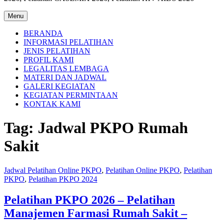
Menu
BERANDA
INFORMASI PELATIHAN
JENIS PELATIHAN
PROFIL KAMI
LEGALITAS LEMBAGA
MATERI DAN JADWAL
GALERI KEGIATAN
KEGIATAN PERMINTAAN
KONTAK KAMI
Tag:
Jadwal PKPO Rumah
Sakit
Jadwal Pelatihan Online PKPO
,
Pelatihan Online PKPO
,
Pelatihan
PKPO
,
Pelatihan PKPO 2024
Pelatihan PKPO 2026 – Pelatihan
Manajemen Farmasi Rumah Sakit –