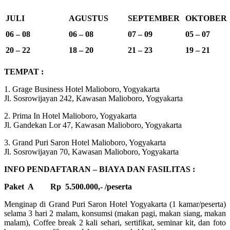
JULI
AGUSTUS
SEPTEMBER
OKTOBER
06 – 08
06 – 08
07 – 09
05 – 07
20 – 22
18 – 20
21 – 23
19 – 21
TEMPAT :
1. Grage Business Hotel Malioboro, Yogyakarta
Jl. Sosrowijayan 242, Kawasan Malioboro, Yogyakarta
2. Prima In Hotel Malioboro, Yogyakarta
Jl. Gandekan Lor 47, Kawasan Malioboro, Yogyakarta
3. Grand Puri Saron Hotel Malioboro, Yogyakarta
Jl. Sosrowijayan 70, Kawasan Malioboro, Yogyakarta
INFO PENDAFTARAN – BIAYA DAN FASILITAS :
Paket A
Rp 5.500.000,- /peserta
Menginap di Grand Puri Saron Hotel Yogyakarta (1 kamar/peserta)
selama 3 hari 2 malam, konsumsi (makan pagi, makan siang, makan
malam), Coffee break 2 kali sehari, sertifikat, seminar kit, dan foto