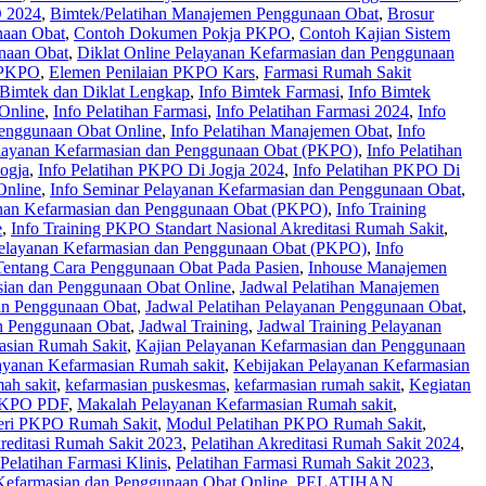
 2024
,
Bimtek/Pelatihan Manajemen Penggunaan Obat
,
Brosur
naan Obat
,
Contoh Dokumen Pokja PKPO
,
Contoh Kajian Sistem
naan Obat
,
Diklat Online Pelayanan Kefarmasian dan Penggunaan
 PKPO
,
Elemen Penilaian PKPO Kars
,
Farmasi Rumah Sakit
 Bimtek dan Diklat Lengkap
,
Info Bimtek Farmasi
,
Info Bimtek
Online
,
Info Pelatihan Farmasi
,
Info Pelatihan Farmasi 2024
,
Info
Penggunaan Obat Online
,
Info Pelatihan Manajemen Obat
,
Info
Pelayanan Kefarmasian dan Penggunaan Obat (PKPO)
,
Info Pelatihan
ogja
,
Info Pelatihan PKPO Di Jogja 2024
,
Info Pelatihan PKPO Di
Online
,
Info Seminar Pelayanan Kefarmasian dan Penggunaan Obat
,
anan Kefarmasian dan Penggunaan Obat (PKPO)
,
Info Training
e
,
Info Training PKPO Standart Nasional Akreditasi Rumah Sakit
,
elayanan Kefarmasian dan Penggunaan Obat (PKPO)
,
Info
Tentang Cara Penggunaan Obat Pada Pasien
,
Inhouse Manajemen
sian dan Penggunaan Obat Online
,
Jadwal Pelatihan Manajemen
dan Penggunaan Obat
,
Jadwal Pelatihan Pelayanan Penggunaan Obat
,
n Penggunaan Obat
,
Jadwal Training
,
Jadwal Training Pelayanan
asian Rumah Sakit
,
Kajian Pelayanan Kefarmasian dan Penggunaan
ayanan Kefarmasian Rumah sakit
,
Kebijakan Pelayanan Kefarmasian
ah sakit
,
kefarmasian puskesmas
,
kefarmasian rumah sakit
,
Kegiatan
 PKPO PDF
,
Makalah Pelayanan Kefarmasian Rumah sakit
,
eri PKPO Rumah Sakit
,
Modul Pelatihan PKPO Rumah Sakit
,
kreditasi Rumah Sakit 2023
,
Pelatihan Akreditasi Rumah Sakit 2024
,
Pelatihan Farmasi Klinis
,
Pelatihan Farmasi Rumah Sakit 2023
,
 Kefarmasian dan Penggunaan Obat Online
,
PELATIHAN