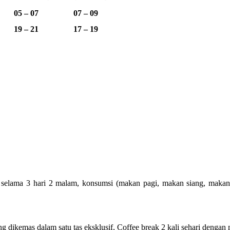
05 – 07
07 – 09
19 – 21
17 – 19
elama 3 hari 2 malam, konsumsi (makan pagi, makan siang, makan mal
ng dikemas dalam satu tas eksklusif, Coffee break 2 kali sehari dengan 