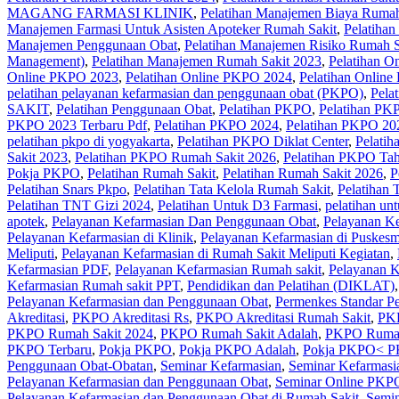
MAGANG FARMASI KLINIK
,
Pelatihan Manajemen Biaya Rumah
Manajemen Farmasi Untuk Asisten Apoteker Rumah Sakit
,
Pelatihan
Manajemen Penggunaan Obat
,
Pelatihan Manajemen Risiko Rumah S
Management)
,
Pelatihan Manajemen Rumah Sakit 2023
,
Pelatihan O
Online PKPO 2023
,
Pelatihan Online PKPO 2024
,
Pelatihan Onlin
pelatihan pelayanan kefarmasian dan penggunaan obat (PKPO)
,
Pela
SAKIT
,
Pelatihan Penggunaan Obat
,
Pelatihan PKPO
,
Pelatihan PK
PKPO 2023 Terbaru Pdf
,
Pelatihan PKPO 2024
,
Pelatihan PKPO 20
pelatihan pkpo di yogyakarta
,
Pelatihan PKPO Diklat Center
,
Pelati
Sakit 2023
,
Pelatihan PKPO Rumah Sakit 2026
,
Pelatihan PKPO Ta
Pokja PKPO
,
Pelatihan Rumah Sakit‎
,
Pelatihan Rumah Sakit 2026
,
P
Pelatihan Snars Pkpo
,
Pelatihan Tata Kelola Rumah Sakit
,
Pelatihan 
Pelatihan TNT Gizi 2024
,
Pelatihan Untuk D3 Farmasi
,
pelatihan un
apotek
,
Pelayanan Kefarmasian Dan Penggunaan Obat
,
Pelayanan K
Pelayanan Kefarmasian di Klinik
,
Pelayanan Kefarmasian di Puskes
Meliputi
,
Pelayanan Kefarmasian di Rumah Sakit Meliputi Kegiatan
,
Kefarmasian PDF
,
Pelayanan Kefarmasian Rumah sakit
,
Pelayanan K
Kefarmasian Rumah sakit PPT
,
Pendidikan dan Pelatihan (DIKLAT)
Pelayanan Kefarmasian dan Penggunaan Obat
,
Permenkes Standar P
Akreditasi
,
PKPO Akreditasi Rs
,
PKPO Akreditasi Rumah Sakit
,
PKP
PKPO Rumah Sakit 2024
,
PKPO Rumah Sakit Adalah
,
PKPO Rumah
PKPO Terbaru
,
Pokja PKPO
,
Pokja PKPO Adalah
,
Pokja PKPO< P
Penggunaan Obat-Obatan
,
Seminar Kefarmasian
,
Seminar Kefarmasi
Pelayanan Kefarmasian dan Penggunaan Obat
,
Seminar Online PKP
Pelayanan Kefarmasian dan Penggunaan Obat di Rumah Sakit
,
Semin