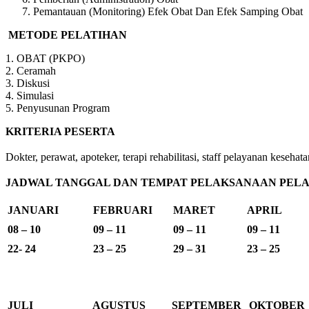
Pemantauan (Monitoring) Efek Obat Dan Efek Samping Obat
METODE PELATIHAN
1. OBAT (PKPO)
2. Ceramah
3. Diskusi
4. Simulasi
5. Penyusunan Program
KRITERIA PESERTA
Dokter, perawat, apoteker, terapi rehabilitasi, staff pelayanan kes
JADWAL TANGGAL DAN TEMPAT PELAKSANAAN PELAT
JANUARI
FEBRUARI
MARET
APRIL
08 – 10
09 – 11
09 – 11
09 – 11
22- 24
23 – 25
29 – 31
23 – 25
JULI
AGUSTUS
SEPTEMBER
OKTOBER