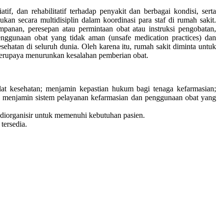
, dan rehabilitatif terhadap penyakit dan berbagai kondisi, serta
n secara multidisiplin dalam koordinasi para staf di rumah sakit.
panan, peresepan atau permintaan obat atau instruksi pengobatan,
penggunaan obat yang tidak aman (unsafe medication practices) dan
ehatan di seluruh dunia. Oleh karena itu, rumah sakit diminta untuk
berupaya menurunkan kesalahan pemberian obat.
lat kesehatan; menjamin kepastian hukum bagi tenaga kefarmasian;
y); menjamin sistem pelayanan kefarmasian dan penggunaan obat yang
diorganisir untuk memenuhi kebutuhan pasien.
tersedia.