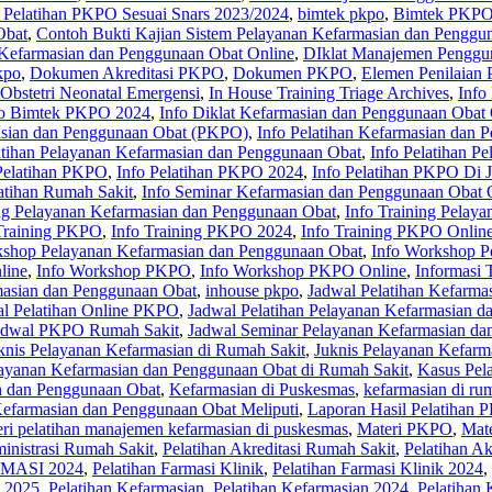
 Pelatihan PKPO Sesuai Snars 2023/2024
,
bimtek pkpo
,
Bimtek PKPO
Obat
,
Contoh Bukti Kajian Sistem Pelayanan Kefarmasian dan Penggu
 Kefarmasian dan Penggunaan Obat Online
,
DIklat Manajemen Penggu
kpo
,
Dokumen Akreditasi PKPO
,
Dokumen PKPO
,
Elemen Penilaian
 Obstetri Neonatal Emergensi
,
In House Training Triage Archives
,
Info
fo Bimtek PKPO 2024
,
Info Diklat Kefarmasian dan Penggunaan Obat 
masian dan Penggunaan Obat (PKPO)
,
Info Pelatihan Kefarmasian dan 
atihan Pelayanan Kefarmasian dan Penggunaan Obat
,
Info Pelatihan 
Pelatihan PKPO
,
Info Pelatihan PKPO 2024
,
Info Pelatihan PKPO Di J
latihan Rumah Sakit
,
Info Seminar Kefarmasian dan Penggunaan Obat 
ing Pelayanan Kefarmasian dan Penggunaan Obat
,
Info Training Pelay
Training PKPO
,
Info Training PKPO 2024
,
Info Training PKPO Onlin
kshop Pelayanan Kefarmasian dan Penggunaan Obat
,
Info Workshop P
line
,
Info Workshop PKPO
,
Info Workshop PKPO Online
,
Informasi 
masian dan Penggunaan Obat
,
inhouse pkpo
,
Jadwal Pelatihan Kefarma
l Pelatihan Online PKPO
,
Jadwal Pelatihan Pelayanan Kefarmasian 
adwal PKPO Rumah Sakit
,
Jadwal Seminar Pelayanan Kefarmasian da
knis Pelayanan Kefarmasian di Rumah Sakit
,
Juknis Pelayanan Kefarm
layanan Kefarmasian dan Penggunaan Obat di Rumah Sakit
,
Kasus Pel
n dan Penggunaan Obat
,
Kefarmasian di Puskesmas
,
kefarmasian di rum
Kefarmasian dan Penggunaan Obat Meliputi
,
Laporan Hasil Pelatihan
ri pelatihan manajemen kefarmasian di puskesmas
,
Materi PKPO
,
Mat
inistrasi Rumah Sakit
,
Pelatihan Akreditasi Rumah Sakit
,
Pelatihan A
MASI 2024
,
Pelatihan Farmasi Klinik
,
Pelatihan Farmasi Klinik 2024
,
t 2025
,
Pelatihan Kefarmasian
,
Pelatihan Kefarmasian 2024
,
Pelatihan