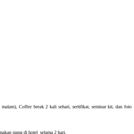
am), Coffee break 2 kali sehari, sertifikat, seminar kit, dan foto
makan siang di hotel selama 2 hari.