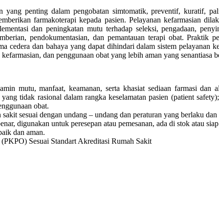
g penting dalam pengobatan simtomatik, preventif, kuratif, paliatif
erikan farmakoterapi kepada pasien. Pelayanan kefarmasian dilakuka
lementasi dan peningkatan mutu terhadap seleksi, pengadaan, penyim
, pemberian, pendokumentasian, dan pemantauan terapi obat. Praktik 
a cedera dan bahaya yang dapat dihindari dalam sistem pelayanan kes
kefarmasian, dan penggunaan obat yang lebih aman yang senantiasa 
amin mutu, manfaat, keamanan, serta khasiat sediaan farmasi dan a
t yang tidak rasional dalam rangka keselamatan pasien (patient safet
enggunaan obat.
sakit sesuai dengan undang – undang dan peraturan yang berlaku dan 
nar, digunakan untuk peresepan atau pemesanan, ada di stok atau siap 
baik dan aman.
 (PKPO) Sesuai Standart Akreditasi Rumah Sakit