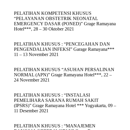
PELATIHAN KOMPETENSI KHUSUS
“PELAYANAN OBSTETRIK NEONATAL
EMERGENCY DASAR (PONED)” Grage Ramayana
Hotel***, 28 – 30 Oktober 2021
PELATIHAN KHUSUS : “PENCEGAHAN DAN
PENGENDALIAN INFEKSI” Garage Ramayana***
11 – 13 November 2021
PELATIHAN KHUSUS “ASUHAN PERSALINAN
NORMAL (APN)” Grage Ramayana Hotel***, 22 –
24 November 2021
PELATIHAN KHUSUS : “INSTALASI
PEMELIHARA SARANA RUMAH SAKIT
(IPSRS)” Grage Ramayana Hotel *** Yogyakarta, 09 –
11 Desember 2021
PELATIHAN KHUSUS : “MANAJEMEN