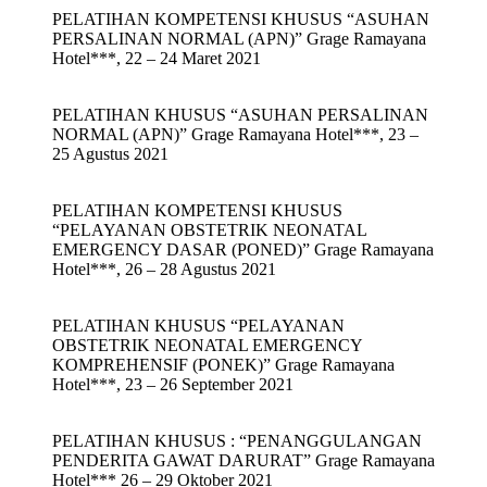
PELATIHAN KOMPETENSI KHUSUS “ASUHAN
PERSALINAN NORMAL (APN)” Grage Ramayana
Hotel***, 22 – 24 Maret 2021
PELATIHAN KHUSUS “ASUHAN PERSALINAN
NORMAL (APN)” Grage Ramayana Hotel***, 23 –
25 Agustus 2021
PELATIHAN KOMPETENSI KHUSUS
“PELAYANAN OBSTETRIK NEONATAL
EMERGENCY DASAR (PONED)” Grage Ramayana
Hotel***, 26 – 28 Agustus 2021
PELATIHAN KHUSUS “PELAYANAN
OBSTETRIK NEONATAL EMERGENCY
KOMPREHENSIF (PONEK)” Grage Ramayana
Hotel***, 23 – 26 September 2021
PELATIHAN KHUSUS : “PENANGGULANGAN
PENDERITA GAWAT DARURAT” Grage Ramayana
Hotel*** 26 – 29 Oktober 2021