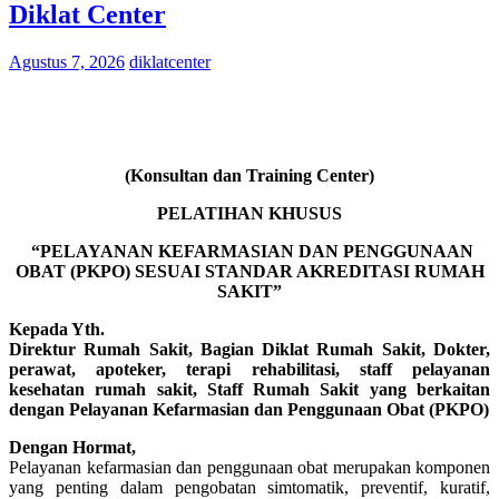
Diklat Center
Agustus 7, 2026
diklatcenter
(Konsultan dan Training Center)
PELATIHAN KHUSUS
“PELAYANAN KEFARMASIAN DAN PENGGUNAAN
OBAT (PKPO) SESUAI STANDAR AKREDITASI RUMAH
SAKIT”
Kepada Yth.
Direktur Rumah Sakit, Bagian Diklat Rumah Sakit, Dokter,
perawat, apoteker, terapi rehabilitasi, staff pelayanan
kesehatan rumah sakit, Staff Rumah Sakit yang berkaitan
dengan Pelayanan Kefarmasian dan Penggunaan Obat (PKPO)
Dengan Hormat,
Pelayanan kefarmasian dan penggunaan obat merupakan komponen
yang penting dalam pengobatan simtomatik, preventif, kuratif,