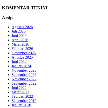
KOMENTAR TEKINI
Arsip
Agustus 2026
Juli 2026
Juni 2026
April 2026
Maret 2026
Februari 2026
Desember 2025
Agustus 2025
Juni 2024
Januari 2024
November 2023
September 2023
November 2022
September 2022
Juni 2022
Maret 2022
Februari 2022
September 2019
Januari 2018