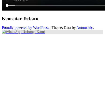
Komentar Terbaru
Proudly powered by WordPress
|
Theme: Dara by
Automattic
.
Hubungi Kami