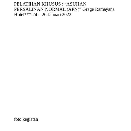
PELATIHAN KHUSUS : “ASUHAN
PERSALINAN NORMAL (APN)” Grage Ramayana
Hotel*** 24 – 26 Januari 2022
foto kegiatan