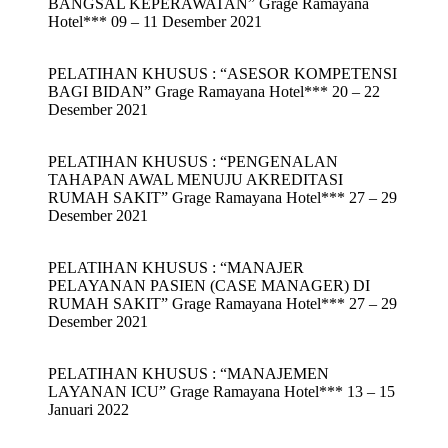
BANGSAL KEPERAWATAN” Grage Ramayana
Hotel*** 09 – 11 Desember 2021
PELATIHAN KHUSUS : “ASESOR KOMPETENSI
BAGI BIDAN” Grage Ramayana Hotel*** 20 – 22
Desember 2021
PELATIHAN KHUSUS : “PENGENALAN
TAHAPAN AWAL MENUJU AKREDITASI
RUMAH SAKIT” Grage Ramayana Hotel*** 27 – 29
Desember 2021
PELATIHAN KHUSUS : “MANAJER
PELAYANAN PASIEN (CASE MANAGER) DI
RUMAH SAKIT” Grage Ramayana Hotel*** 27 – 29
Desember 2021
PELATIHAN KHUSUS : “MANAJEMEN
LAYANAN ICU” Grage Ramayana Hotel*** 13 – 15
Januari 2022