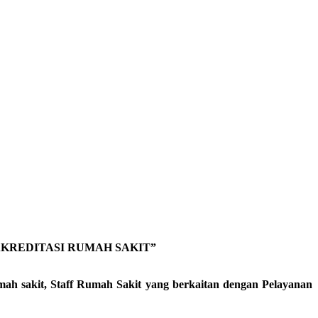
KREDITASI RUMAH SAKIT”
rumah sakit, Staff Rumah Sakit yang berkaitan dengan Pelayanan