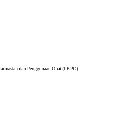
n Kefarmasian dan Penggunaan Obat (PKPO)