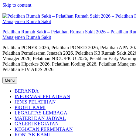
Skip to content
Pelatihan Rumah Sakit – Pelatihan Rumah Sakit 2026 – Pelatihan R
Manajemen Rumah Sakit
Pelatihan PONEK 2026, Pelatihan PONED 2026, Pelatihan APN 2026,
Pelatihan Pemulasaran Jenazah 2026, Pelatihan K3 Rumah Sakit 202
Manager 2026, Pelatihan NICU/PICU 2026, Pelatihan Early Warning
Pelatihan Hiperkes 2026, Pelatihan Koding 2026, Pelatihan Manaje
Pelatihan HIV AIDS 2026
Menu
BERANDA
INFORMASI PELATIHAN
JENIS PELATIHAN
PROFIL KAMI
LEGALITAS LEMBAGA
MATERI DAN JADWAL
GALERI KEGIATAN
KEGIATAN PERMINTAAN
KONTAK KAMI