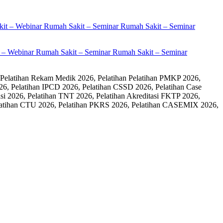
it – Webinar Rumah Sakit – Seminar Rumah Sakit – Seminar
 Pelatihan Rekam Medik 2026, Pelatihan Pelatihan PMKP 2026,
26, Pelatihan IPCD 2026, Pelatihan CSSD 2026, Pelatihan Case
 2026, Pelatihan TNT 2026, Pelatihan Akreditasi FKTP 2026,
 Pelatihan CTU 2026, Pelatihan PKRS 2026, Pelatihan CASEMIX 2026,