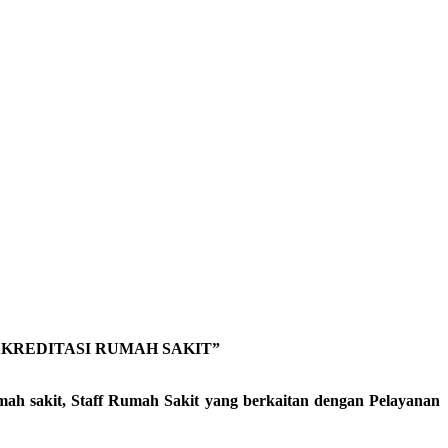
KREDITASI RUMAH SAKIT”
rumah sakit, Staff Rumah Sakit yang berkaitan dengan Pelayanan