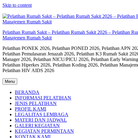
Skip to content
Pelatihan Rumah Sakit – Pelatihan Rumah Sakit 2026 – Pelatihan R
Manajemen Rumah Sakit
Pelatihan PONEK 2026, Pelatihan PONED 2026, Pelatihan APN 2026,
Pelatihan Pemulasaran Jenazah 2026, Pelatihan K3 Rumah Sakit 202
Manager 2026, Pelatihan NICU/PICU 2026, Pelatihan Early Warning
Pelatihan Hiperkes 2026, Pelatihan Koding 2026, Pelatihan Manaje
Pelatihan HIV AIDS 2026
Menu
BERANDA
INFORMASI PELATIHAN
JENIS PELATIHAN
PROFIL KAMI
LEGALITAS LEMBAGA
MATERI DAN JADWAL
GALERI KEGIATAN
KEGIATAN PERMINTAAN
KONTAK KAMI