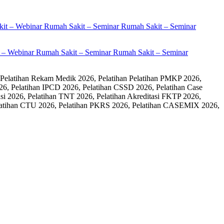
it – Webinar Rumah Sakit – Seminar Rumah Sakit – Seminar
 Pelatihan Rekam Medik 2026, Pelatihan Pelatihan PMKP 2026,
26, Pelatihan IPCD 2026, Pelatihan CSSD 2026, Pelatihan Case
 2026, Pelatihan TNT 2026, Pelatihan Akreditasi FKTP 2026,
 Pelatihan CTU 2026, Pelatihan PKRS 2026, Pelatihan CASEMIX 2026,