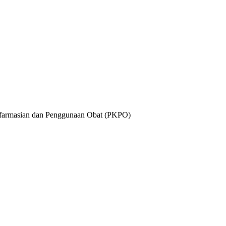
n Kefarmasian dan Penggunaan Obat (PKPO)