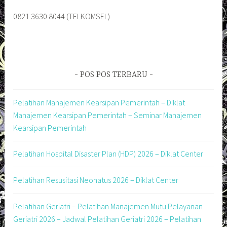
0821 3630 8044 (TELKOMSEL)
POS POS TERBARU
Pelatihan Manajemen Kearsipan Pemerintah – Diklat
Manajemen Kearsipan Pemerintah – Seminar Manajemen
Kearsipan Pemerintah
Pelatihan Hospital Disaster Plan (HDP) 2026 – Diklat Center
Pelatihan Resusitasi Neonatus 2026 – Diklat Center
Pelatihan Geriatri – Pelatihan Manajemen Mutu Pelayanan
Geriatri 2026 – Jadwal Pelatihan Geriatri 2026 – Pelatihan