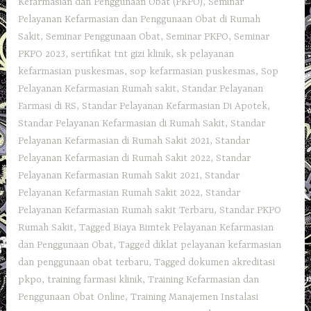
Kefarmasian dan Penggunaan Obat (PKPO)
,
Seminar
Pelayanan Kefarmasian dan Penggunaan Obat di Rumah
Sakit
,
Seminar Penggunaan Obat
,
Seminar PKPO
,
Seminar
PKPO 2023
,
sertifikat tnt gizi klinik
,
sk pelayanan
kefarmasian puskesmas
,
sop kefarmasian puskesmas
,
Sop
Pelayanan Kefarmasian Rumah sakit
,
Standar Pelayanan
Farmasi di RS
,
Standar Pelayanan Kefarmasian Di Apotek
,
Standar Pelayanan Kefarmasian di Rumah Sakit
,
Standar
Pelayanan Kefarmasian di Rumah Sakit 2021
,
Standar
Pelayanan Kefarmasian di Rumah Sakit 2022
,
Standar
Pelayanan Kefarmasian Rumah Sakit 2021
,
Standar
Pelayanan Kefarmasian Rumah Sakit 2022
,
Standar
Pelayanan Kefarmasian Rumah sakit Terbaru
,
Standar PKPO
Rumah Sakit
,
Tagged Biaya Bimtek Pelayanan Kefarmasian
dan Penggunaan Obat
,
Tagged diklat pelayanan kefarmasian
dan penggunaan obat terbaru
,
Tagged dokumen akreditasi
pkpo
,
training farmasi klinik
,
Training Kefarmasian dan
Penggunaan Obat Online
,
Training Manajemen Instalasi