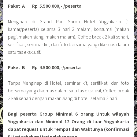
Paket A
Rp 5.500.000,- /peserta
Menginap di Grand Puri Saron Hotel Yogyakarta (1
kamar/peserta) selama 3 hari 2 malam, konsumsi (makan
pagi, makan siang, makan malam), Coffee break 2 kali sehari,
sertifikat, seminar kit, dan foto bersama yang dikemas dalam
satu tas eksklusif.
Paket B
Rp 4.500.000,-/peserta
Tanpa Menginap di Hotel, seminar kit, sertifikat, dan foto
bersama yang dikemas dalam satu tas eksklusif, Coffee break
2 kali sehari dengan makan siang di hotel selama 2 hari.
Bagi peserta Group Minimal 6 orang Untuk wilayah
Yogyakarta dan Minimal 12 Orang di luar Yogyakarta
dapat request untuk Tempat dan Waktunya (konfirmasi
5 Hari sebelum Hari pelaksanaan.