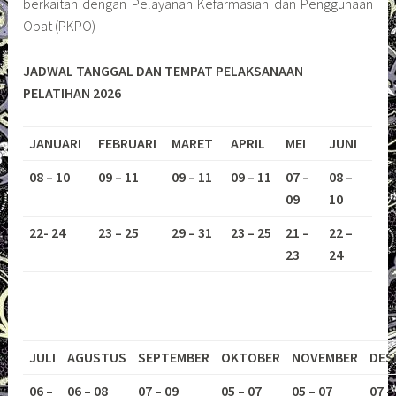
berkaitan dengan Pelayanan Kefarmasian dan Penggunaan
Obat (PKPO)
JADWAL TANGGAL DAN TEMPAT PELAKSANAAN
PELATIHAN 2026
JANUARI
FEBRUARI
MARET
APRIL
MEI
JUNI
08 – 10
09 – 11
09 – 11
09 – 11
07 –
08 –
09
10
22- 24
23 – 25
29 – 31
23 – 25
21 –
22 –
23
24
JULI
AGUSTUS
SEPTEMBER
OKTOBER
NOVEMBER
DES
06 –
06 – 08
07 – 09
05 – 07
05 – 07
07 –