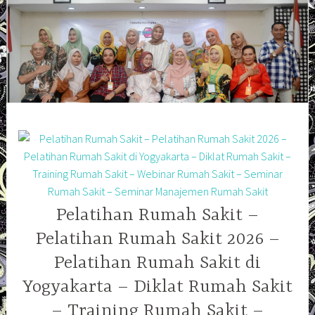
Skip
to
content
Pelatihan Rumah Sakit –
Pelatihan Rumah Sakit 2026 –
Pelatihan Rumah Sakit di
Yogyakarta – Diklat Rumah Sakit
– Training Rumah Sakit –