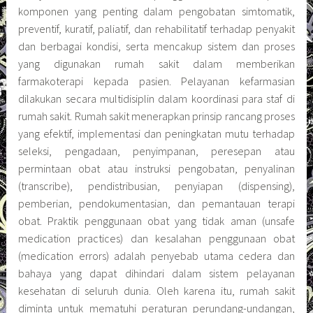
komponen yang penting dalam pengobatan simtomatik,
preventif, kuratif, paliatif, dan rehabilitatif terhadap penyakit
dan berbagai kondisi, serta mencakup sistem dan proses
yang digunakan rumah sakit dalam memberikan
farmakoterapi kepada pasien. Pelayanan kefarmasian
dilakukan secara multidisiplin dalam koordinasi para staf di
rumah sakit. Rumah sakit menerapkan prinsip rancang proses
yang efektif, implementasi dan peningkatan mutu terhadap
seleksi, pengadaan, penyimpanan, peresepan atau
permintaan obat atau instruksi pengobatan, penyalinan
(transcribe), pendistribusian, penyiapan (dispensing),
pemberian, pendokumentasian, dan pemantauan terapi
obat. Praktik penggunaan obat yang tidak aman (unsafe
medication practices) dan kesalahan penggunaan obat
(medication errors) adalah penyebab utama cedera dan
bahaya yang dapat dihindari dalam sistem pelayanan
kesehatan di seluruh dunia. Oleh karena itu, rumah sakit
diminta untuk mematuhi peraturan perundang-undangan,