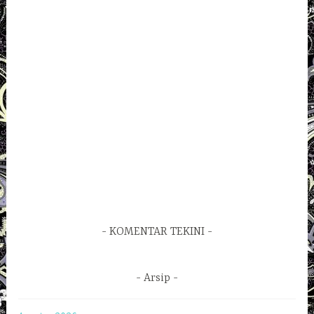
KOMENTAR TEKINI
Arsip