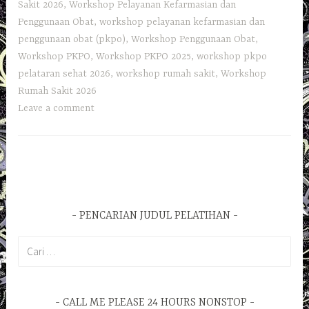
Sakit 2026
,
Workshop Pelayanan Kefarmasian dan
Penggunaan Obat
,
workshop pelayanan kefarmasian dan
penggunaan obat (pkpo)
,
Workshop Penggunaan Obat
,
Workshop PKPO
,
Workshop PKPO 2025
,
workshop pkpo
pelataran sehat 2026
,
workshop rumah sakit
,
Workshop
Rumah Sakit 2026
Leave a comment
PENCARIAN JUDUL PELATIHAN
Cari
untuk:
CALL ME PLEASE 24 HOURS NONSTOP