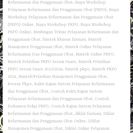
Kefarmasian dan Penggunaan Obat
,
Biaya Workshop
Pelayanan Kefarmasian dan Penggunaan Obat (PKPO)
,
Biaya
Workshop Pelayanan Kefarmasian dan Penggunaan Obat
(PKPO) Online
,
Biaya Workshop PKPO
,
Biaya Workshop
PKPO Online
,
Bimbingan Teknis Pelayanan Kefarmasian dan
Penggunaan Obat
,
bimtek khusus farmasi
,
Bimtek
Manajemen Penggunaan Obat
,
Bimtek Online Pelayanan
Kefarmasian Dan Penggunaan Obat
,
Bimtek Online PKPO
,
Bimtek Pelatihan PKPO Sesuai Snars
,
Bimtek Pelatihan
PKPO Sesuai Snars 2023/2024
,
bimtek pkpo
,
Bimtek PKPO
2024
,
Bimtek/Pelatihan Manajemen Penggunaan Obat
,
Brosur Pkpo
,
Bukti Kajian Sistem Pelayanan Kefarmasian
dan Penggunaan Obat
,
Contoh Bukti Kajian Sistem
Pelayanan Kefarmasian dan Penggunaan Obat
,
Contoh
Dokumen Pokja PKPO
,
Contoh Kajian Sistem Pelayanan
Kefarmasian dan Penggunaan Obat
,
diklat farmasi
,
Diklat
Kefarmasian dan Penggunaan Obat Online
,
DIklat
Manajemen Penggunaan Obat
,
Diklat Online Pelayanan