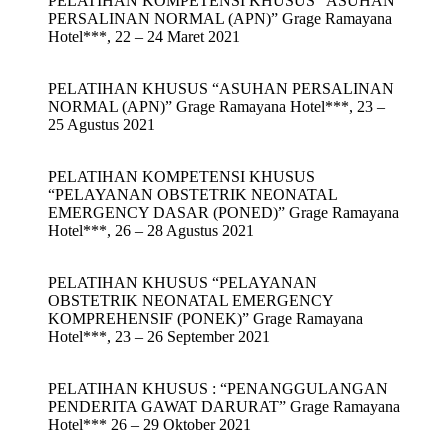
PELATIHAN KOMPETENSI KHUSUS “ASUHAN
PERSALINAN NORMAL (APN)” Grage Ramayana
Hotel***, 22 – 24 Maret 2021
PELATIHAN KHUSUS “ASUHAN PERSALINAN
NORMAL (APN)” Grage Ramayana Hotel***, 23 –
25 Agustus 2021
PELATIHAN KOMPETENSI KHUSUS
“PELAYANAN OBSTETRIK NEONATAL
EMERGENCY DASAR (PONED)” Grage Ramayana
Hotel***, 26 – 28 Agustus 2021
PELATIHAN KHUSUS “PELAYANAN
OBSTETRIK NEONATAL EMERGENCY
KOMPREHENSIF (PONEK)” Grage Ramayana
Hotel***, 23 – 26 September 2021
PELATIHAN KHUSUS : “PENANGGULANGAN
PENDERITA GAWAT DARURAT” Grage Ramayana
Hotel*** 26 – 29 Oktober 2021