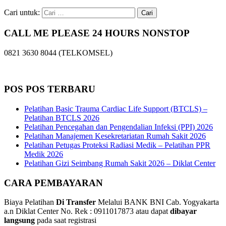
Cari untuk:
CALL ME PLEASE 24 HOURS NONSTOP
0821 3630 8044 (TELKOMSEL)
POS POS TERBARU
Pelatihan Basic Trauma Cardiac Life Support (BTCLS) –
Pelatihan BTCLS 2026
Pelatihan Pencegahan dan Pengendalian Infeksi (PPI) 2026
Pelatihan Manajemen Kesekretariatan Rumah Sakit 2026
Pelatihan Petugas Proteksi Radiasi Medik – Pelatihan PPR
Medik 2026
Pelatihan Gizi Seimbang Rumah Sakit 2026 – Diklat Center
CARA PEMBAYARAN
Biaya Pelatihan
Di Transfer
Melalui BANK BNI Cab. Yogyakarta
a.n Diklat Center No. Rek : 0911017873 atau dapat
dibayar
langsung
pada saat registrasi