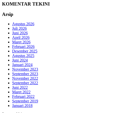
KOMENTAR TEKINI
Arsip
Agustus 2026
Juli 2026
Juni 2026
April 2026
Maret 2026
Februari 2026
Desember 2025
Agustus 2025
Juni 2024
Januari 2024
November 2023
September 2023
November 2022
September 2022
Juni 2022
Maret 2022
Februari 2022
September 2019
Januari 2018