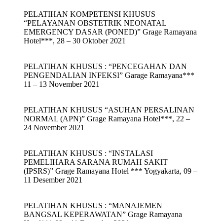
PELATIHAN KOMPETENSI KHUSUS
“PELAYANAN OBSTETRIK NEONATAL
EMERGENCY DASAR (PONED)” Grage Ramayana
Hotel***, 28 – 30 Oktober 2021
PELATIHAN KHUSUS : “PENCEGAHAN DAN
PENGENDALIAN INFEKSI” Garage Ramayana***
11 – 13 November 2021
PELATIHAN KHUSUS “ASUHAN PERSALINAN
NORMAL (APN)” Grage Ramayana Hotel***, 22 –
24 November 2021
PELATIHAN KHUSUS : “INSTALASI
PEMELIHARA SARANA RUMAH SAKIT
(IPSRS)” Grage Ramayana Hotel *** Yogyakarta, 09 –
11 Desember 2021
PELATIHAN KHUSUS : “MANAJEMEN
BANGSAL KEPERAWATAN” Grage Ramayana