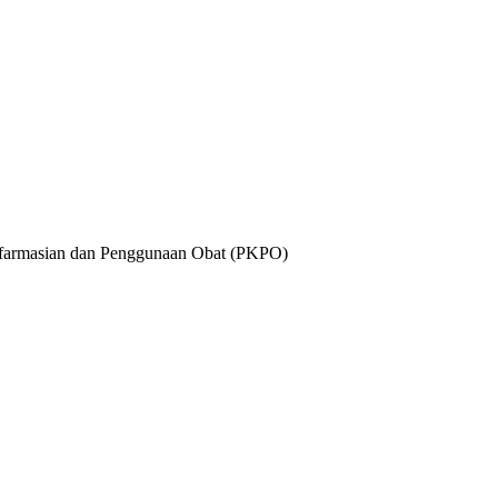
n Kefarmasian dan Penggunaan Obat (PKPO)