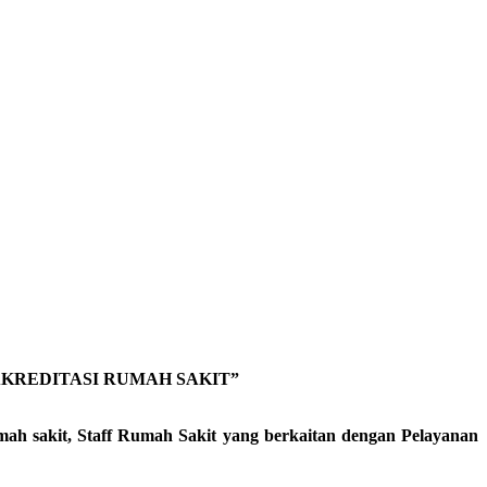
KREDITASI RUMAH SAKIT”
rumah sakit, Staff Rumah Sakit yang berkaitan dengan Pelayanan