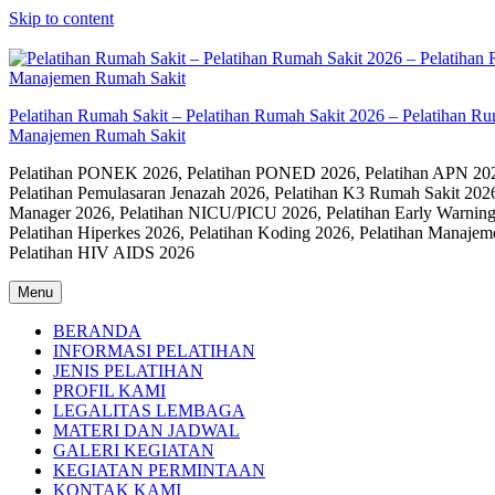
Skip to content
Pelatihan Rumah Sakit – Pelatihan Rumah Sakit 2026 – Pelatihan R
Manajemen Rumah Sakit
Pelatihan PONEK 2026, Pelatihan PONED 2026, Pelatihan APN 2026,
Pelatihan Pemulasaran Jenazah 2026, Pelatihan K3 Rumah Sakit 202
Manager 2026, Pelatihan NICU/PICU 2026, Pelatihan Early Warning
Pelatihan Hiperkes 2026, Pelatihan Koding 2026, Pelatihan Manaje
Pelatihan HIV AIDS 2026
Menu
BERANDA
INFORMASI PELATIHAN
JENIS PELATIHAN
PROFIL KAMI
LEGALITAS LEMBAGA
MATERI DAN JADWAL
GALERI KEGIATAN
KEGIATAN PERMINTAAN
KONTAK KAMI