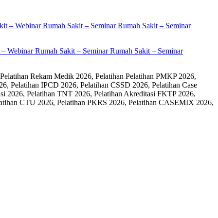
it – Webinar Rumah Sakit – Seminar Rumah Sakit – Seminar
 Pelatihan Rekam Medik 2026, Pelatihan Pelatihan PMKP 2026,
26, Pelatihan IPCD 2026, Pelatihan CSSD 2026, Pelatihan Case
 2026, Pelatihan TNT 2026, Pelatihan Akreditasi FKTP 2026,
 Pelatihan CTU 2026, Pelatihan PKRS 2026, Pelatihan CASEMIX 2026,