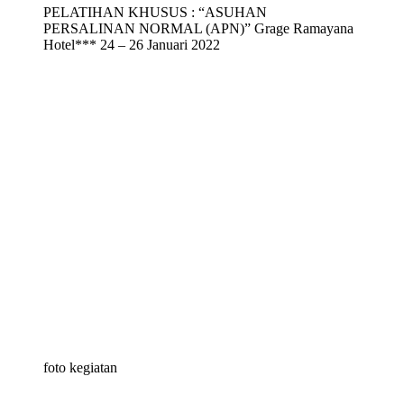
PELATIHAN KHUSUS : “ASUHAN
PERSALINAN NORMAL (APN)” Grage Ramayana
Hotel*** 24 – 26 Januari 2022
foto kegiatan