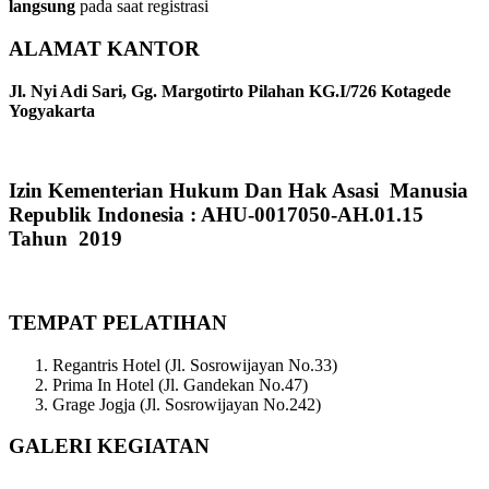
langsung
pada saat registrasi
ALAMAT KANTOR
Jl. Nyi Adi Sari, Gg. Margotirto Pilahan KG.I/726 Kotagede
Yogyakarta
Izin Kementerian Hukum Dan Hak Asasi Manusia
Republik Indonesia : AHU-0017050-AH.01.15
Tahun 2019
TEMPAT PELATIHAN
Regantris Hotel (Jl. Sosrowijayan No.33)
Prima In Hotel (Jl. Gandekan No.47)
Grage Jogja (Jl. Sosrowijayan No.242)
GALERI KEGIATAN