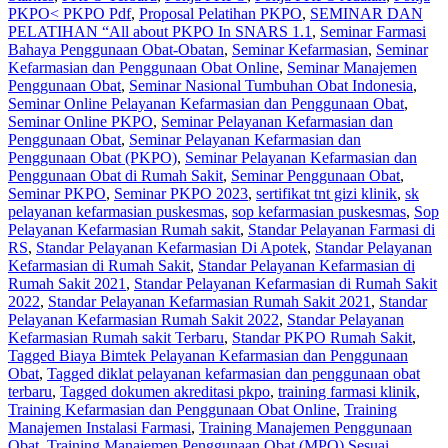
PKPO< PKPO Pdf
,
Proposal Pelatihan PKPO
,
SEMINAR DAN
PELATIHAN “All about PKPO In SNARS 1.1
,
Seminar Farmasi
Bahaya Penggunaan Obat-Obatan
,
Seminar Kefarmasian
,
Seminar
Kefarmasian dan Penggunaan Obat Online
,
Seminar Manajemen
Penggunaan Obat
,
Seminar Nasional Tumbuhan Obat Indonesia
,
Seminar Online Pelayanan Kefarmasian dan Penggunaan Obat
,
Seminar Online PKPO
,
Seminar Pelayanan Kefarmasian dan
Penggunaan Obat
,
Seminar Pelayanan Kefarmasian dan
Penggunaan Obat (PKPO)
,
Seminar Pelayanan Kefarmasian dan
Penggunaan Obat di Rumah Sakit
,
Seminar Penggunaan Obat
,
Seminar PKPO
,
Seminar PKPO 2023
,
sertifikat tnt gizi klinik
,
sk
pelayanan kefarmasian puskesmas
,
sop kefarmasian puskesmas
,
Sop
Pelayanan Kefarmasian Rumah sakit
,
Standar Pelayanan Farmasi di
RS
,
Standar Pelayanan Kefarmasian Di Apotek
,
Standar Pelayanan
Kefarmasian di Rumah Sakit
,
Standar Pelayanan Kefarmasian di
Rumah Sakit 2021
,
Standar Pelayanan Kefarmasian di Rumah Sakit
2022
,
Standar Pelayanan Kefarmasian Rumah Sakit 2021
,
Standar
Pelayanan Kefarmasian Rumah Sakit 2022
,
Standar Pelayanan
Kefarmasian Rumah sakit Terbaru
,
Standar PKPO Rumah Sakit
,
Tagged Biaya Bimtek Pelayanan Kefarmasian dan Penggunaan
Obat
,
Tagged diklat pelayanan kefarmasian dan penggunaan obat
terbaru
,
Tagged dokumen akreditasi pkpo
,
training farmasi klinik
,
Training Kefarmasian dan Penggunaan Obat Online
,
Training
Manajemen Instalasi Farmasi
,
Training Manajemen Penggunaan
Obat
,
Training Manajemen Penggunaan Obat (MPO) Sesuai