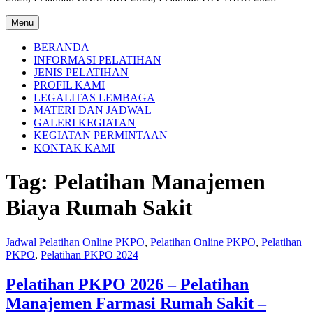
Menu
BERANDA
INFORMASI PELATIHAN
JENIS PELATIHAN
PROFIL KAMI
LEGALITAS LEMBAGA
MATERI DAN JADWAL
GALERI KEGIATAN
KEGIATAN PERMINTAAN
KONTAK KAMI
Tag:
Pelatihan Manajemen
Biaya Rumah Sakit
Jadwal Pelatihan Online PKPO
,
Pelatihan Online PKPO
,
Pelatihan
PKPO
,
Pelatihan PKPO 2024
Pelatihan PKPO 2026 – Pelatihan
Manajemen Farmasi Rumah Sakit –