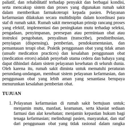
paliatif, dan rehabilitatif terhadap penyakit dan berbagai kondisi,
serta mencakup sistem dan proses yang digunakan rumah sakit
dalam memberikan farmakoterapi kepada pasien. Pelayanan
kefarmasian dilakukan secara multidisiplin dalam koordinasi para
staf di rumah sakit. Rumah sakit menerapkan prinsip rancang proses
yang efektif, implementasi dan peningkatan mutu terhadap seleksi,
pengadaan, penyimpanan, peresepan atau permintaan obat atau
instruksi pengobatan, penyalinan (transcribe), pendistribusian,
penyiapan (dispensing), pemberian, pendokumentasian, dan
pemantauan terapi obat. Praktik penggunaan obat yang tidak aman
(unsafe medication practices) dan kesalahan penggunaan obat
(medication errors) adalah penyebab utama cedera dan bahaya yang
dapat dihindari dalam sistem pelayanan kesehatan di seluruh dunia.
Oleh karena itu, rumah sakit diminta untuk mematuhi peraturan
perundang-undangan, membuat sistem pelayanan kefarmasian, dan
penggunaan obat yang lebih aman yang senantiasa berupaya
menurunkan kesalahan pemberian obat.
TUJUAN
Pelayanan kefarmasian di rumah sakit bertujuan untuk;
menjamin mutu, manfaat, keamanan, serta khasiat sediaan
farmasi dan alat kesehatan; menjamin kepastian hukum bagi
tenaga kefarmasian; melindungi pasien, masyarakat, dan staf
dari penggunaan obat yang tidak rasional dalam rangka