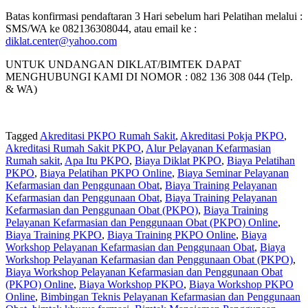
Batas konfirmasi pendaftaran 3 Hari sebelum hari Pelatihan melalui :
SMS/WA ke 082136308044, atau email ke :
diklat.center@yahoo.com
UNTUK UNDANGAN DIKLAT/BIMTEK DAPAT
MENGHUBUNGI KAMI DI NOMOR : 082 136 308 044 (Telp.
& WA)
Tagged
Akreditasi PKPO Rumah Sakit
,
Akreditasi Pokja PKPO
,
Akreditasi Rumah Sakit PKPO
,
Alur Pelayanan Kefarmasian
Rumah sakit
,
Apa Itu PKPO
,
Biaya Diklat PKPO
,
Biaya Pelatihan
PKPO
,
Biaya Pelatihan PKPO Online
,
Biaya Seminar Pelayanan
Kefarmasian dan Penggunaan Obat
,
Biaya Training Pelayanan
Kefarmasian dan Penggunaan Obat
,
Biaya Training Pelayanan
Kefarmasian dan Penggunaan Obat (PKPO)
,
Biaya Training
Pelayanan Kefarmasian dan Penggunaan Obat (PKPO) Online
,
Biaya Training PKPO
,
Biaya Training PKPO Online
,
Biaya
Workshop Pelayanan Kefarmasian dan Penggunaan Obat
,
Biaya
Workshop Pelayanan Kefarmasian dan Penggunaan Obat (PKPO)
,
Biaya Workshop Pelayanan Kefarmasian dan Penggunaan Obat
(PKPO) Online
,
Biaya Workshop PKPO
,
Biaya Workshop PKPO
Online
,
Bimbingan Teknis Pelayanan Kefarmasian dan Penggunaan