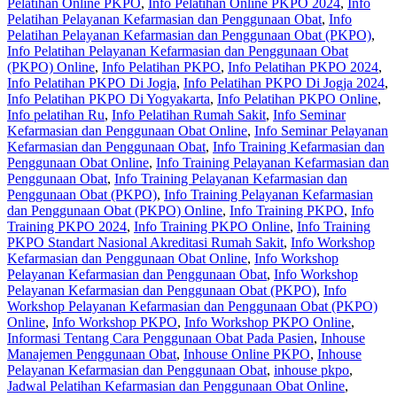
Pelatihan Online PKPO
,
Info Pelatihan Online PKPO 2024
,
Info
Pelatihan Pelayanan Kefarmasian dan Penggunaan Obat
,
Info
Pelatihan Pelayanan Kefarmasian dan Penggunaan Obat (PKPO)
,
Info Pelatihan Pelayanan Kefarmasian dan Penggunaan Obat
(PKPO) Online
,
Info Pelatihan PKPO
,
Info Pelatihan PKPO 2024
,
Info Pelatihan PKPO Di Jogja
,
Info Pelatihan PKPO Di Jogja 2024
,
Info Pelatihan PKPO Di Yogyakarta
,
Info Pelatihan PKPO Online
,
Info pelatihan Ru
,
Info Pelatihan Rumah Sakit
,
Info Seminar
Kefarmasian dan Penggunaan Obat Online
,
Info Seminar Pelayanan
Kefarmasian dan Penggunaan Obat
,
Info Training Kefarmasian dan
Penggunaan Obat Online
,
Info Training Pelayanan Kefarmasian dan
Penggunaan Obat
,
Info Training Pelayanan Kefarmasian dan
Penggunaan Obat (PKPO)
,
Info Training Pelayanan Kefarmasian
dan Penggunaan Obat (PKPO) Online
,
Info Training PKPO
,
Info
Training PKPO 2024
,
Info Training PKPO Online
,
Info Training
PKPO Standart Nasional Akreditasi Rumah Sakit
,
Info Workshop
Kefarmasian dan Penggunaan Obat Online
,
Info Workshop
Pelayanan Kefarmasian dan Penggunaan Obat
,
Info Workshop
Pelayanan Kefarmasian dan Penggunaan Obat (PKPO)
,
Info
Workshop Pelayanan Kefarmasian dan Penggunaan Obat (PKPO)
Online
,
Info Workshop PKPO
,
Info Workshop PKPO Online
,
Informasi Tentang Cara Penggunaan Obat Pada Pasien
,
Inhouse
Manajemen Penggunaan Obat
,
Inhouse Online PKPO
,
Inhouse
Pelayanan Kefarmasian dan Penggunaan Obat
,
inhouse pkpo
,
Jadwal Pelatihan Kefarmasian dan Penggunaan Obat Online
,